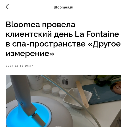
Bloomea.ru
Bloomea провела
клиентский день La Fontaine
в спа-пространстве «Другое
измерение»
2025-12-16 10:37