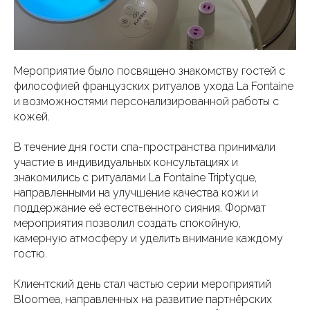
Мероприятие было посвящено знакомству гостей с
философией французских ритуалов ухода La Fontaine
и возможностями персонализированной работы с
кожей.
В течение дня гости спа-пространства принимали
участие в индивидуальных консультациях и
знакомились с ритуалами La Fontaine Triptyque,
направленными на улучшение качества кожи и
поддержание её естественного сияния. Формат
мероприятия позволил создать спокойную,
камерную атмосферу и уделить внимание каждому
гостю.
Клиентский день стал частью серии мероприятий
Bloomea, направленных на развитие партнёрских