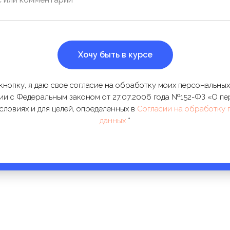
Хочу быть в курсе
нопку, я даю свое согласие на обработку моих персональных
ии с Федеральным законом от 27.07.2006 года №152-ФЗ «О п
условиях и для целей, определенных в
Согласии на обработку 
данных
*