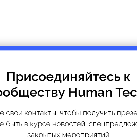
Присоединяйтесь к
ообществу Human Tec
е свои контакты, чтобы получить през
е быть в курсе новостей, спецпредло
закрытых мероприятий